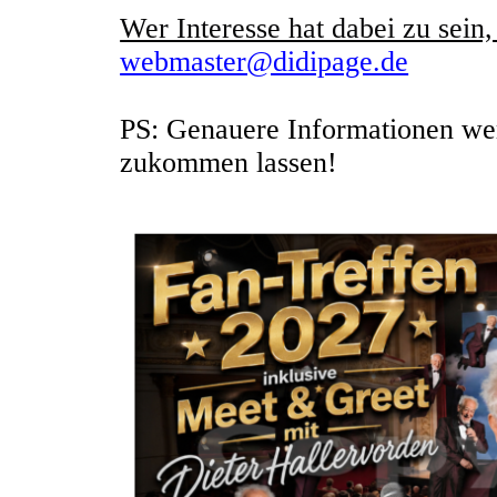
Wer Interesse hat dabei zu sein,
webmaster@didipage.de
PS: Genauere Informationen wer
zukommen lassen!