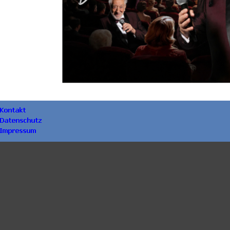
Zurück zum Seiteninhalt