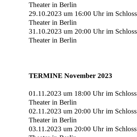
Theater in Berlin
29.10.2023 um 16:00 Uhr
im
Schlos
Theater in Berlin
31.10.2023 um 20:00 Uhr im Schlos
Theater in Berlin
TERMINE November 2023
01.11.2023 um 18:00 Uhr
im
Schlos
Theater in Berlin
02.11.2023 um 20:00 Uhr
im
Schlos
Theater in Berlin
03.11.2023 um 20:00 Uhr
im
Schlos