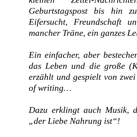
Geburtstagspost bis hin zu
Eifersucht, Freundschaft 
mancher Träne, ein ganzes Le
Ein einfacher, aber besteche
das Leben und die große (Kl
erzählt und gespielt von zw
of writing…
Dazu erklingt auch Musik, d
„der Liebe Nahrung ist“!