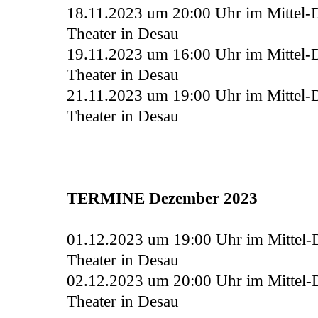
18.11.2023 um 20:00 Uhr
im Mittel-
Theater in Desau
19.11.2023 um 16:00 Uhr
im Mittel-
Theater in Desau
21.11.2023 um 19:00 Uhr
im Mittel-
Theater in Desau
TERMINE Dezember 2023
01.12.2023 um 19:00 Uhr
im Mittel-
Theater in Desau
02.12.2023 um 20:00 Uhr
im Mittel-
Theater in Desau