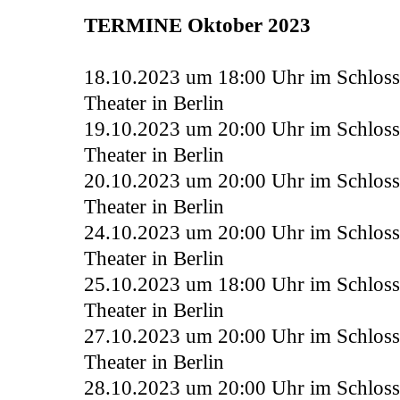
TERMINE Oktober 2023
18.10.2023 um 18:00 Uhr im Schlos
Theater in Berlin
19.10.2023 um 20:00 Uhr
im
Schlos
Theater in Berlin
20.10.2023 um 20:00 Uhr
im
Schlos
Theater in Berlin
24.10.2023 um 20:00 Uhr
im
Schlos
Theater in Berlin
25.10.2023 um 18:00 Uhr
im
Schlos
Theater in Berlin
27.10.2023 um 20:00 Uhr
im
Schlos
Theater in Berlin
28.10.2023 um 20:00 Uhr
im
Schlos