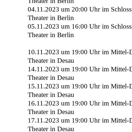
Theater in Berlin
04.11.2023 um 20:00 Uhr
im
Schlos
Theater in Berlin
05.11.2023 um 16:00 Uhr im Schloss
Theater in Berlin
10.11.2023 um 19:00 Uhr im Mittel-
Theater in Desau
14.11.2023 um 19:00 Uhr
im Mittel-
Theater in Desau
15.11.2023 um 19:00 Uhr
im Mittel-
Theater in Desau
16.11.2023 um 19:00 Uhr
im Mittel-
Theater in Desau
17.11.2023 um 19:00 Uhr
im Mittel-
Theater in Desau